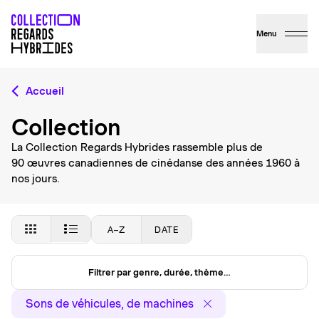
Menu
Accueil
Collection
La Collection Regards Hybrides rassemble plus de
90 œuvres canadiennes de cinédanse des années 1960 à
nos jours.
A–Z
DATE
Filtrer par genre, durée, thème…
Sons de véhicules, de machines