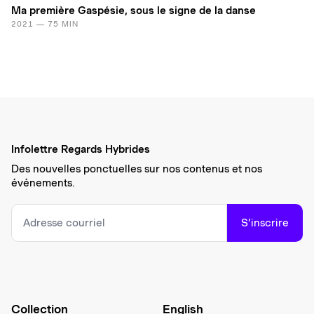
Ma première Gaspésie, sous le signe de la danse
2021 — 75 MIN
Infolettre Regards Hybrides
Des nouvelles ponctuelles sur nos contenus et nos
événements.
S’inscrire
Collection
English