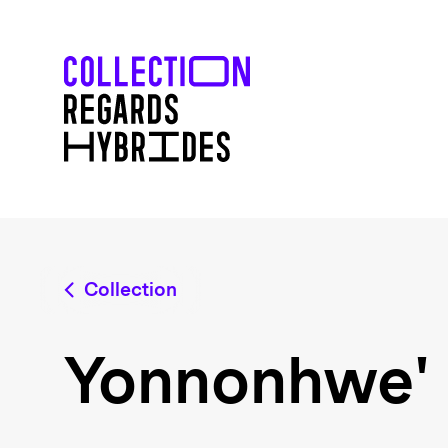
Collection
Yonnonhwe'