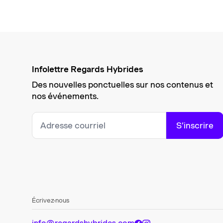
Infolettre Regards Hybrides
Des nouvelles ponctuelles sur nos contenus et
nos événements.
S’inscrire
Écrivez-nous