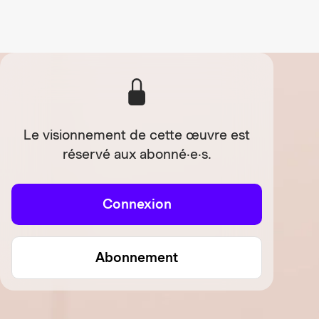
Le visionnement de cette œuvre est
réservé aux abonné·e·s.
Connexion
Abonnement