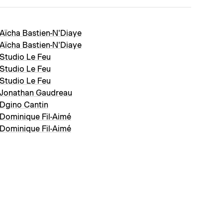
Aïcha Bastien-N'Diaye
Aïcha Bastien-N'Diaye
Studio Le Feu
Studio Le Feu
Studio Le Feu
Jonathan Gaudreau
Dgino Cantin
Dominique Fil-Aimé
Dominique Fil-Aimé