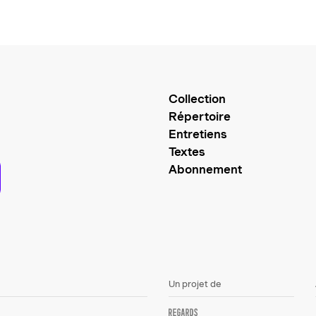
Collection
Répertoire
Entretiens
Textes
Abonnement
Un projet de