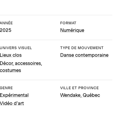
ANNÉE
FORMAT
2025
Numérique
UNIVERS VISUEL
TYPE DE MOUVEMENT
Lieux clos
Danse contemporaine
Décor, accessoires,
costumes
GENRE
VILLE ET PROVINCE
Expérimental
Wendake, Québec
Vidéo d'art