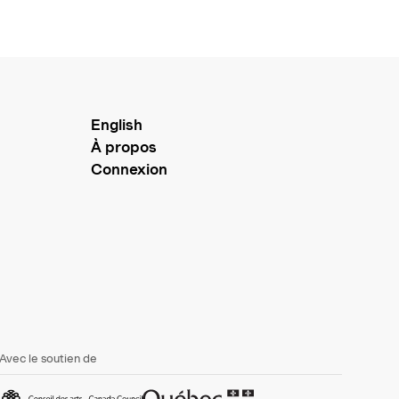
English
À propos
Connexion
Avec le soutien de