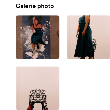
Galerie photo