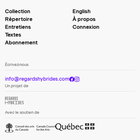
Collection
English
Répertoire
À propos
Entretiens
Connexion
Textes
Abonnement
Écrivez-nous
info@regardshybrides.com
Un projet de
Avec le soutien de