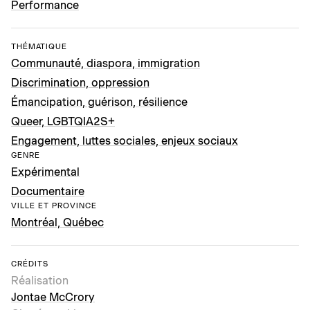
Performance
THÉMATIQUE
Communauté, diaspora, immigration
Discrimination, oppression
Émancipation, guérison, résilience
Queer, LGBTQIA2S+
Engagement, luttes sociales, enjeux sociaux
GENRE
Expérimental
Documentaire
VILLE ET PROVINCE
Montréal, Québec
CRÉDITS
Réalisation
Jontae McCrory