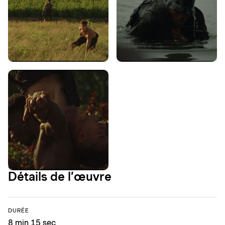
Détails de l’œuvre
DURÉE
8 min 15 sec