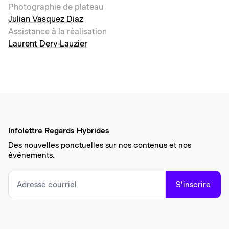
Photographie de plateau
Julian Vasquez Diaz
Assistance à la réalisation
Laurent Dery-Lauzier
Infolettre Regards Hybrides
Des nouvelles ponctuelles sur nos contenus et nos
événements.
S’inscrire