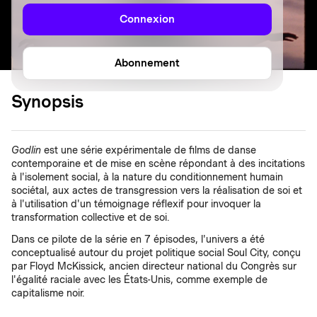
Connexion
Abonnement
Synopsis
Godlin
est une série expérimentale de films de danse
contemporaine et de mise en scène répondant à des incitations
à l'isolement social, à la nature du conditionnement humain
sociétal, aux actes de transgression vers la réalisation de soi et
à l'utilisation d'un témoignage réflexif pour invoquer la
transformation collective et de soi.
Dans ce pilote de la série en 7 épisodes, l'univers a été
conceptualisé autour du projet politique social Soul City, conçu
par Floyd McKissick, ancien directeur national du Congrès sur
l'égalité raciale avec les États-Unis, comme exemple de
capitalisme noir.