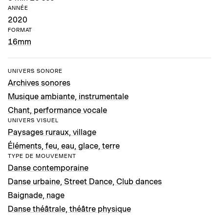
ANNÉE
2020
FORMAT
16mm
UNIVERS SONORE
Archives sonores
Musique ambiante, instrumentale
Chant, performance vocale
UNIVERS VISUEL
Paysages ruraux, village
Éléments, feu, eau, glace, terre
TYPE DE MOUVEMENT
Danse contemporaine
Danse urbaine, Street Dance, Club dances
Baignade, nage
Danse théâtrale, théâtre physique