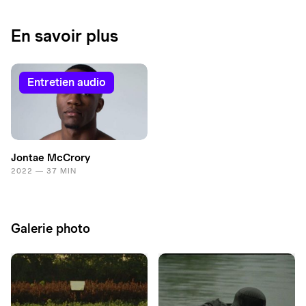
En savoir plus
entretien audio
Jontae McCrory
2022 — 37 MIN
Galerie photo