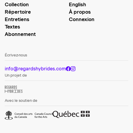
Collection
English
Répertoire
À propos
Entretiens
Connexion
Textes
Abonnement
Écrivez-nous
info@regardshybrides.com
Un projet de
Avec le soutien de