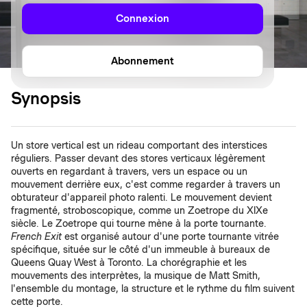
Connexion
Abonnement
Synopsis
Un store vertical est un rideau comportant des interstices
réguliers. Passer devant des stores verticaux légèrement
ouverts en regardant à travers, vers un espace ou un
mouvement derrière eux, c'est comme regarder à travers un
obturateur d'appareil photo ralenti. Le mouvement devient
fragmenté, stroboscopique, comme un Zoetrope du XIXe
siècle. Le Zoetrope qui tourne mène à la porte tournante.
French Exit
est organisé autour d'une porte tournante vitrée
spécifique, située sur le côté d'un immeuble à bureaux de
Queens Quay West à Toronto. La chorégraphie et les
mouvements des interprètes, la musique de Matt Smith,
l'ensemble du montage, la structure et le rythme du film suivent
cette porte.