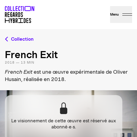
Menu
Collection
French Exit
2018 — 13 MIN
French Exit
est une œuvre expérimentale de Oliver
Husain, réalisée en 2018.
Le visionnement de cette œuvre est réservé aux
abonné·e·s.