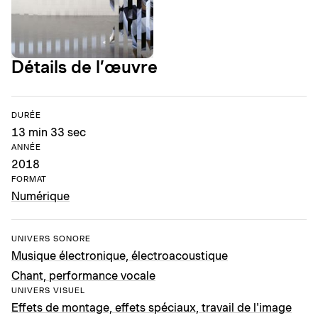
Détails de l’œuvre
DURÉE
13 min 33 sec
ANNÉE
2018
FORMAT
Numérique
UNIVERS SONORE
Musique électronique, électroacoustique
Chant, performance vocale
UNIVERS VISUEL
Effets de montage, effets spéciaux, travail de l'image