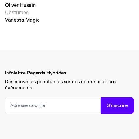
Oliver Husain
Costumes
Vanessa Magic
Infolettre Regards Hybrides
Des nouvelles ponctuelles sur nos contenus et nos
événements.
S’inscrire