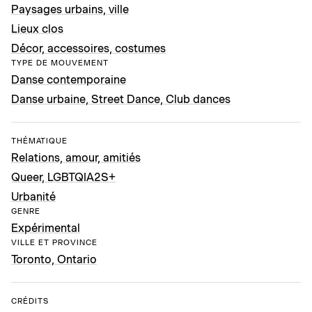
Paysages urbains, ville
Lieux clos
Décor, accessoires, costumes
TYPE DE MOUVEMENT
Danse contemporaine
Danse urbaine, Street Dance, Club dances
THÉMATIQUE
Relations, amour, amitiés
Queer, LGBTQIA2S+
Urbanité
GENRE
Expérimental
VILLE ET PROVINCE
Toronto, Ontario
CRÉDITS