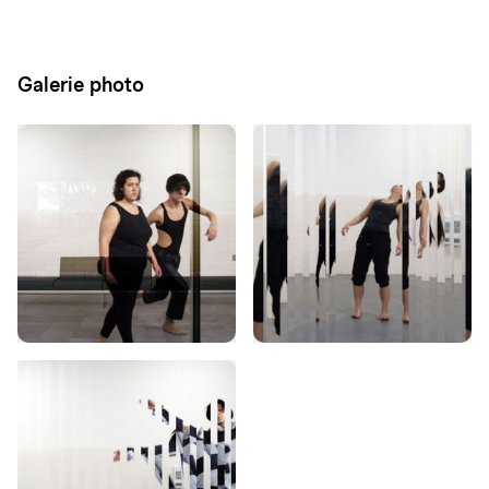
Galerie photo