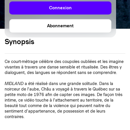
Connexion
Abonnement
Synopsis
Ce court-métrage célèbre des coupoles oubliées et les imagine
vivantes à travers une danse sensible et ritualisée. Des êtres y
dialoguent, des langues se répondent sans se comprendre.
MIDLAND
a été réalisé dans une grande solitude. Dans la
noirceur de l’aube, Châu a voyagé à travers le Québec sur sa
petite moto de 1976 afin de capter ces images. De façon très
intime, ce vidéo touche à l’attachement au territoire, de la
beauté tout comme de la violence qui peuvent naitre du
sentiment d’appartenance, de possession et de leurs
contraires.