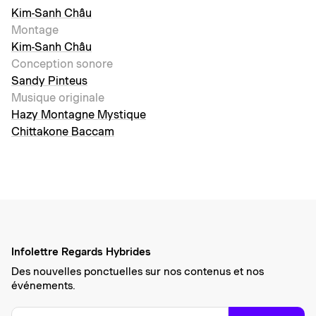
Kim-Sanh Châu
Montage
Kim-Sanh Châu
Conception sonore
Sandy Pinteus
Musique originale
Hazy Montagne Mystique
Chittakone Baccam
Infolettre Regards Hybrides
Des nouvelles ponctuelles sur nos contenus et nos
événements.