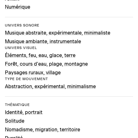
Numérique
UNIVERS SONORE
Musique abstraite, expérimentale, minimaliste
Musique ambiante, instrumentale
UNIVERS VISUEL
Éléments, feu, eau, glace, terre
Forêt, cours d'eau, plage, montagne
Paysages ruraux, village
TYPE DE MOUVEMENT
Abstraction, expérimental, minimalisme
THÉMATIQUE
Identité, portrait
Solitude
Nomadisme, migration, territoire