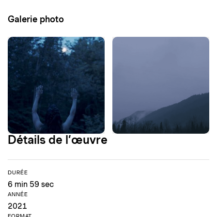
Galerie photo
Détails de l’œuvre
DURÉE
6 min 59 sec
ANNÉE
2021
FORMAT