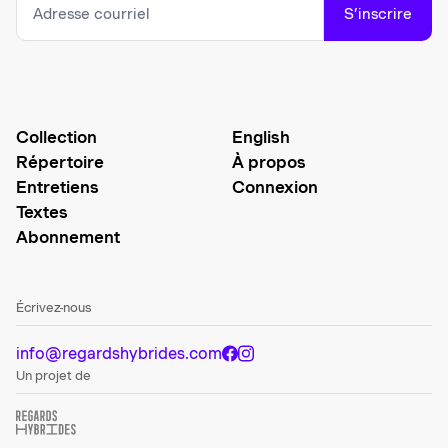
S’inscrire
Collection
English
Répertoire
À propos
Entretiens
Connexion
Textes
Abonnement
Écrivez-nous
info@regardshybrides.com
Un projet de