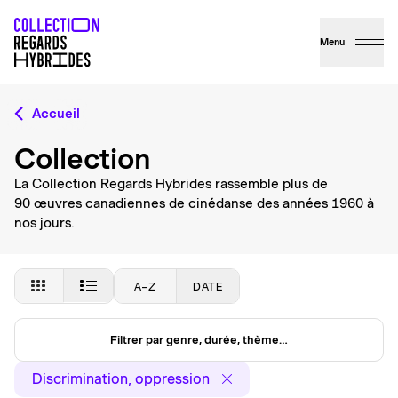
Menu
Accueil
Collection
La Collection Regards Hybrides rassemble plus de
90 œuvres canadiennes de cinédanse des années 1960 à
nos jours.
A–Z
DATE
Filtrer par genre, durée, thème…
Discrimination, oppression