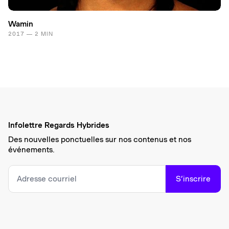
Wamin
2017 — 2 MIN
Infolettre Regards Hybrides
Des nouvelles ponctuelles sur nos contenus et nos
événements.
S’inscrire