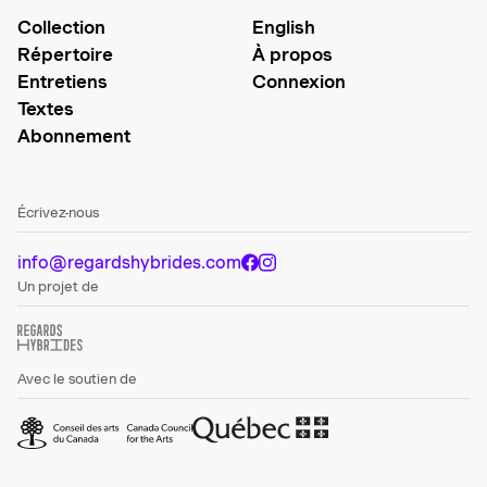
Collection
English
Répertoire
À propos
Entretiens
Connexion
Textes
Abonnement
Écrivez-nous
info@regardshybrides.com
Un projet de
Avec le soutien de