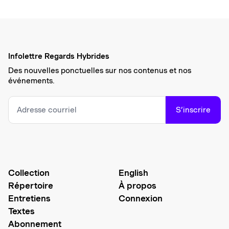
Infolettre Regards Hybrides
Des nouvelles ponctuelles sur nos contenus et nos
événements.
S’inscrire
Collection
English
Répertoire
À propos
Entretiens
Connexion
Textes
Abonnement