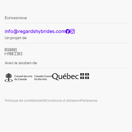
Écrivez-nous
info@regardshybrides.com
Un projet de
Avec le soutien de
Politique de confidentialité
Conditions d’utilisation
Partenaires