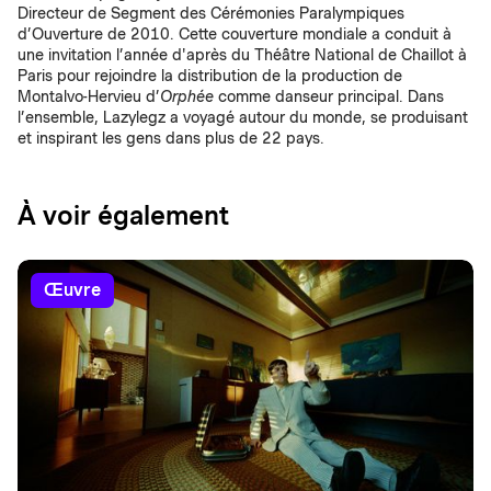
Directeur de Segment des Cérémonies Paralympiques
d’Ouverture de 2010. Cette couverture mondiale a conduit à
une invitation l’année d'après du Théâtre National de Chaillot à
Paris pour rejoindre la distribution de la production de
Montalvo-Hervieu d’
Orphée
comme danseur principal. Dans
l’ensemble, Lazylegz a voyagé autour du monde, se produisant
et inspirant les gens dans plus de 22 pays.
À voir également
œuvre