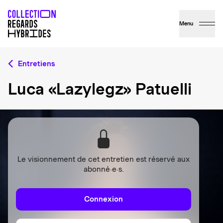
Menu
Entretiens
Luca «Lazylegz» Patuelli
Le visionnement de cet entretien est réservé aux
abonné·e·s.
Connexion