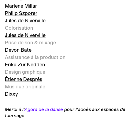
Marlene Millar
Philip Szporer
Jules de Niverville
Colorisation
Jules de Niverville
Prise de son & mixage
Devon Bate
Assistance à la production
Erika Zur Nedden
Design graphique
Étienne Després
Musique originale
Dixxy
Merci à l’
Agora de la danse
pour l'accès aux espaces de
tournage.