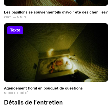
Les papillons se souviennent-ils d'avoir été des chenilles?
2021 — 5 MIN
texte
Agencement floral en bouquet de questions
MICHEL F CÔTÉ
Détails de l’entretien