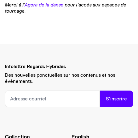
Merci à l’
Agora de la danse
pour l'accès aux espaces de
tournage.
Infolettre Regards Hybrides
Des nouvelles ponctuelles sur nos contenus et nos
événements.
S’inscrire
Collection
English