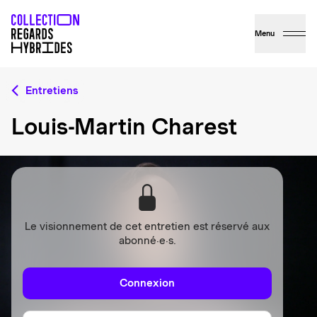
Menu
Entretiens
Louis-Martin Charest
Le visionnement de cet entretien est réservé aux
abonné·e·s.
Connexion