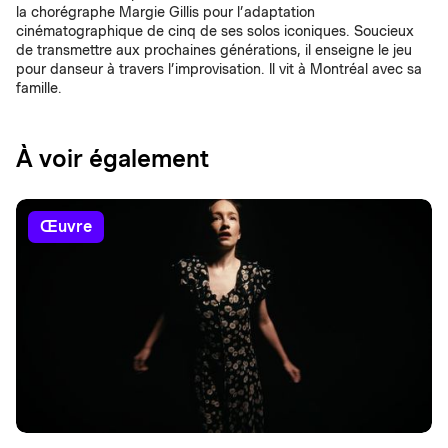
la chorégraphe Margie Gillis pour l’adaptation
cinématographique de cinq de ses solos iconiques. Soucieux
de transmettre aux prochaines générations, il enseigne le jeu
pour danseur à travers l’improvisation. Il vit à Montréal avec sa
famille.
À voir également
œuvre