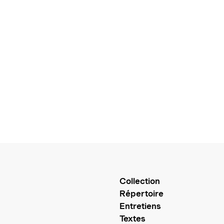
Collection
Répertoire
Entretiens
Textes