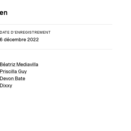
ien
DATE D’ENREGISTREMENT
6 décembre 2022
Béatriz Mediavilla
Priscilla Guy
Devon Bate
Dixxy