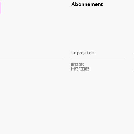
Abonnement
Un projet de