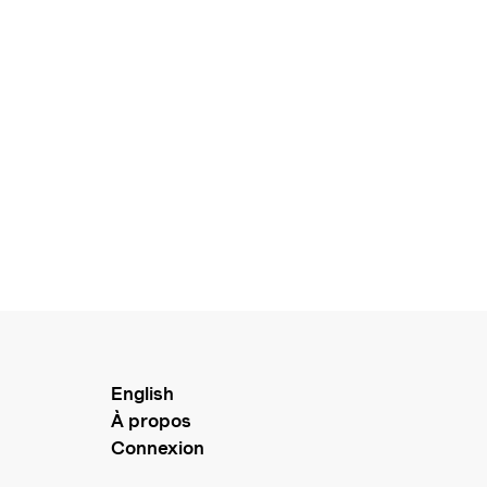
English
À propos
Connexion