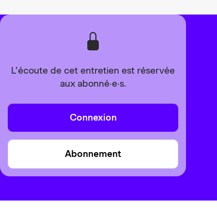
L’écoute de cet entretien est réservée
aux abonné·e·s.
Connexion
Abonnement