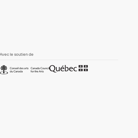
Avec le soutien de