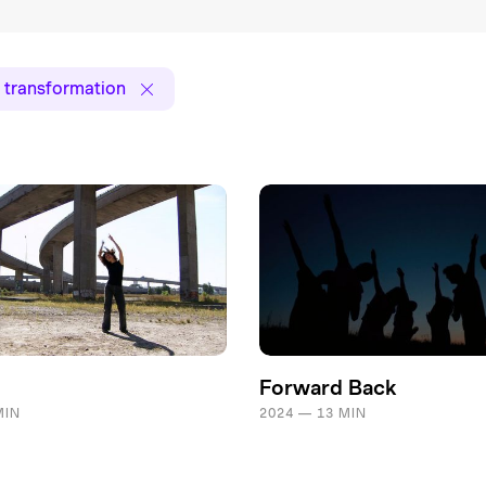
 transformation
Forward Back
MIN
2024 — 13 MIN