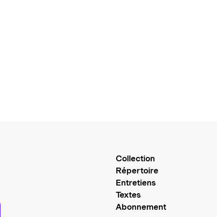
Collection
Répertoire
Entretiens
Textes
Abonnement