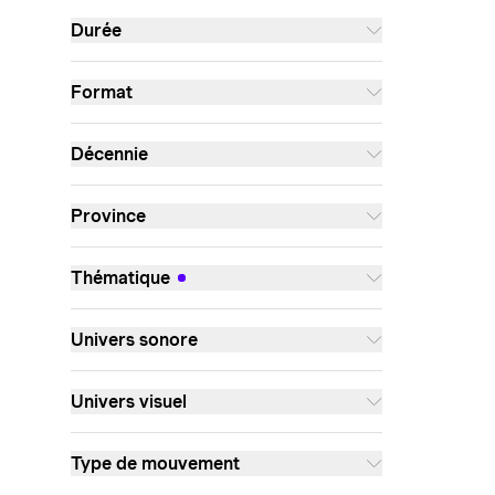
Durée
Format
Décennie
Province
Thématique
Univers sonore
Univers visuel
Type de mouvement