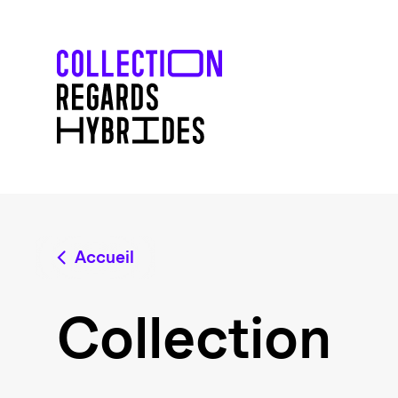
Accueil
Collection