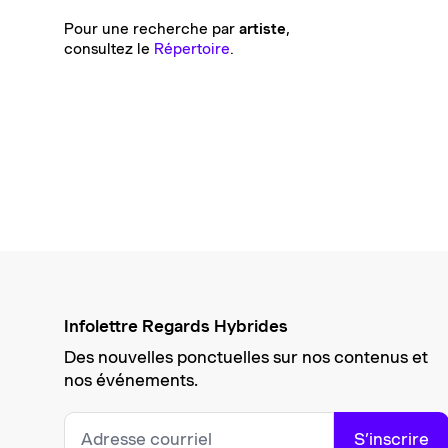
Pour une recherche par
artiste
,
consultez le
Répertoire
.
Infolettre Regards Hybrides
Des nouvelles ponctuelles sur nos contenus et
nos événements.
S’inscrire