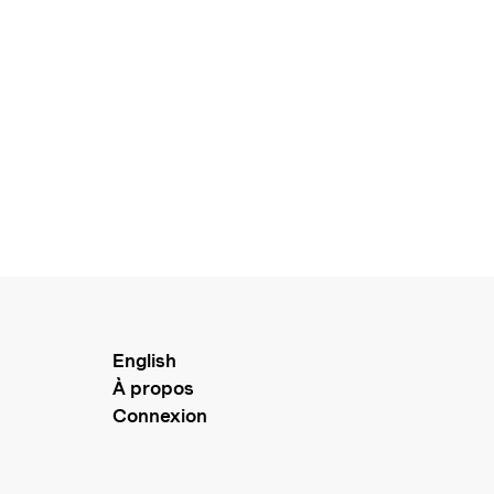
English
À propos
Connexion