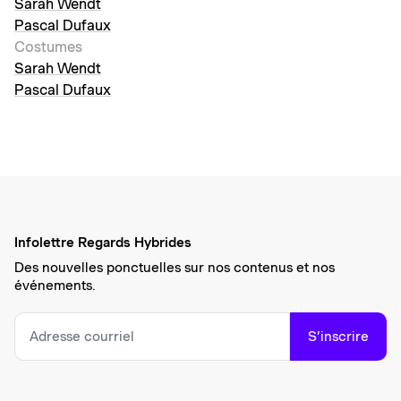
Sarah Wendt
Pascal Dufaux
Costumes
Sarah Wendt
Pascal Dufaux
Infolettre Regards Hybrides
Des nouvelles ponctuelles sur nos contenus et nos
événements.
S’inscrire