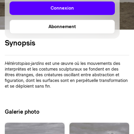
Connexion
Abonnement
Synopsis
Hétérotopias-jardins
est une œuvre où les mouvements des
interprètes et les costumes sculpturaux se fondent en des
êtres étranges, des créatures oscillant entre abstraction et
figuration, dont les surfaces sont en perpétuelle transformation
et se déploient sans fin.
Galerie photo