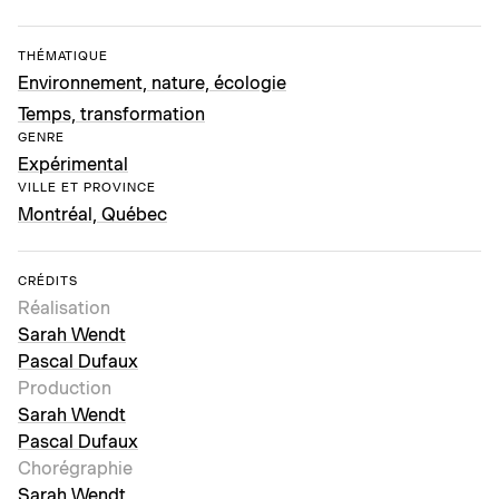
THÉMATIQUE
Environnement, nature, écologie
Temps, transformation
GENRE
Expérimental
VILLE ET PROVINCE
Montréal, Québec
CRÉDITS
Réalisation
Sarah Wendt
Pascal Dufaux
Production
Sarah Wendt
Pascal Dufaux
Chorégraphie
Sarah Wendt