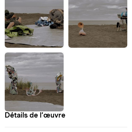
Détails de l’œuvre