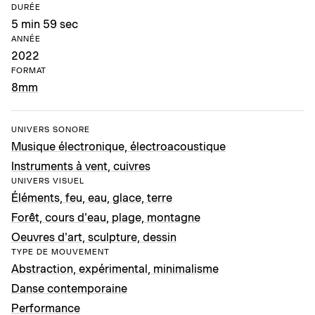
DURÉE
5 min 59 sec
ANNÉE
2022
FORMAT
8mm
UNIVERS SONORE
Musique électronique, électroacoustique
Instruments à vent, cuivres
UNIVERS VISUEL
Éléments, feu, eau, glace, terre
Forêt, cours d'eau, plage, montagne
Oeuvres d'art, sculpture, dessin
TYPE DE MOUVEMENT
Abstraction, expérimental, minimalisme
Danse contemporaine
Performance