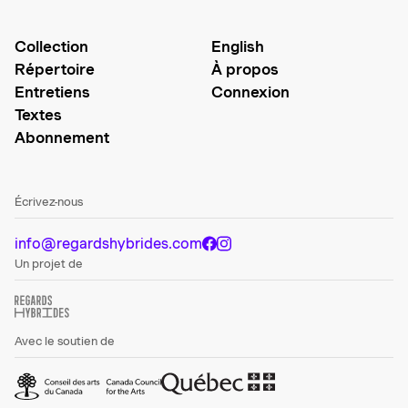
Collection
English
Répertoire
À propos
Entretiens
Connexion
Textes
Abonnement
Écrivez-nous
info@regardshybrides.com
Un projet de
Avec le soutien de