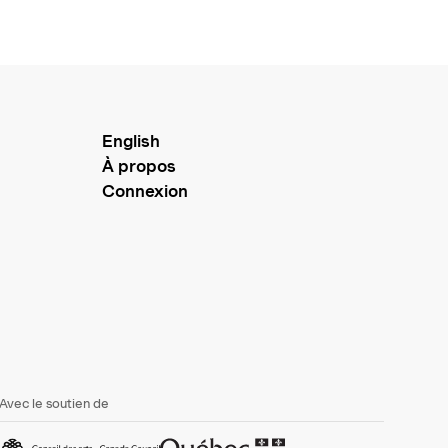
English
À propos
Connexion
Avec le soutien de