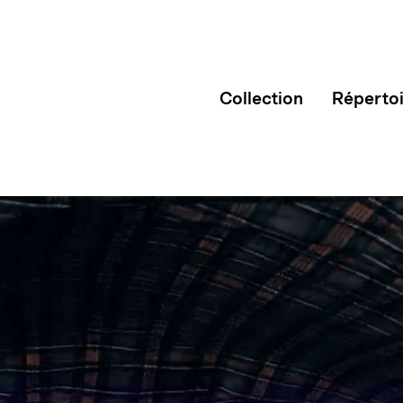
Collection
Réperto