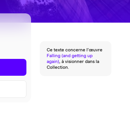
.
Ce texte concerne
l’œuvre
Falling (and getting up
again)
, à visionner dans la
Collection.