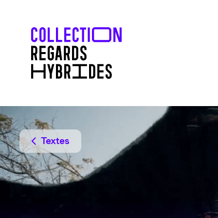
Textes