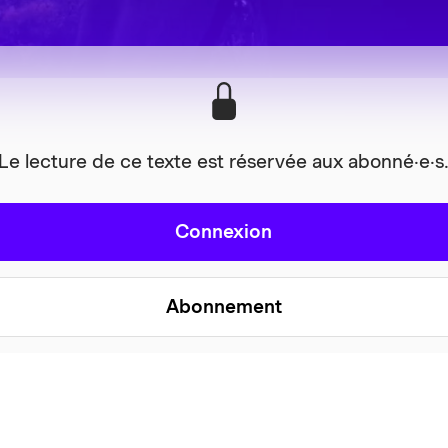
Le lecture de ce texte est réservée aux abonné·e·s
Connexion
Abonnement