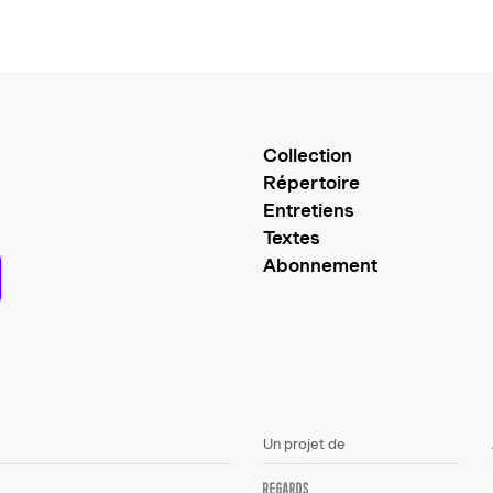
Collection
Répertoire
Entretiens
Textes
Abonnement
Un projet de