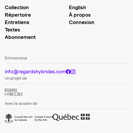
Collection
English
Répertoire
À propos
Entretiens
Connexion
Textes
Abonnement
Écrivez-nous
info@regardshybrides.com
Un projet de
Avec le soutien de