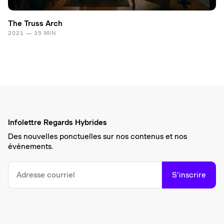
The Truss Arch
2021 — 35 MIN
Infolettre Regards Hybrides
Des nouvelles ponctuelles sur nos contenus et nos
événements.
S’inscrire