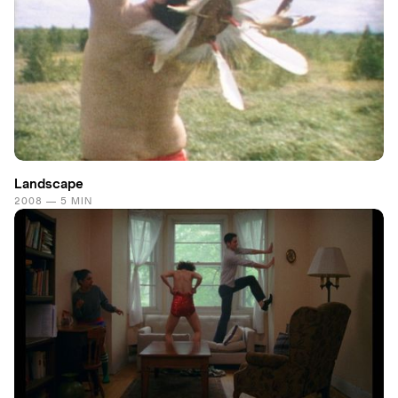
Landscape
2008 — 5 MIN