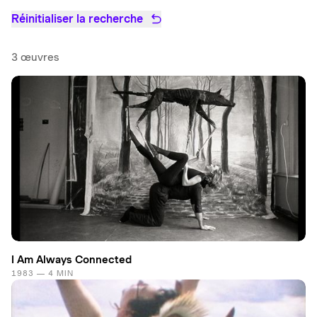
Réinitialiser la recherche
3 œuvres
I Am Always Connected
1983 — 4 MIN